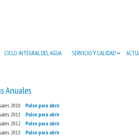
CICLO INTEGRAL DEL AGUA
SERVICIO Y CALIDAD
ACTU
s Anuales
nuales 2010
Pulse para abrir
nuales 2011
Pulse para abrir
nuales 2012
Pulse para abrir
nuales 2013
Pulse para abrir