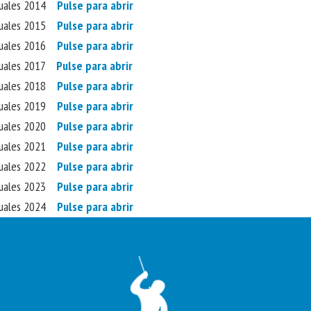
nuales 2014
Pulse para abrir
nuales 2015
Pulse para abrir
nuales 2016
Pulse para abrir
nuales 2017
Pulse para abrir
nuales 2018
Pulse para abrir
nuales 2019
Pulse para abrir
nuales 2020
Pulse para abrir
nuales 2021
Pulse para abrir
nuales 2022
Pulse para abrir
nuales 2023
Pulse para abrir
nuales 2024
Pulse para abrir