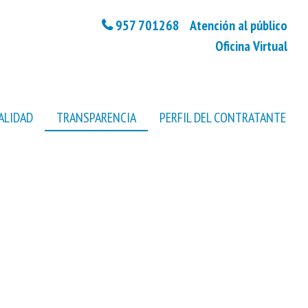
957 701268 Atención al público
Oficina Virtual
ALIDAD
TRANSPARENCIA
PERFIL DEL CONTRATANTE